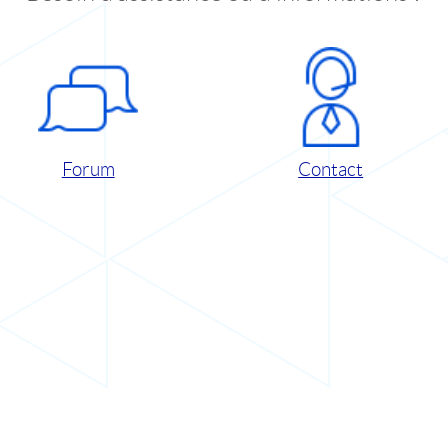
Forum
Contact