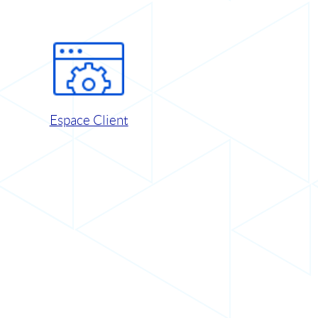
Espace Client