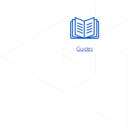
Guides