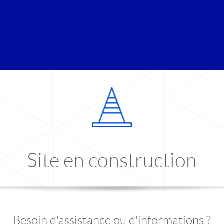
Site en construction
Besoin d'assistance ou d'informations ?